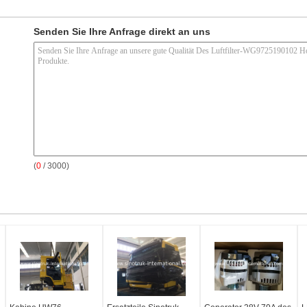
Senden Sie Ihre Anfrage direkt an uns
(
0
/ 3000)