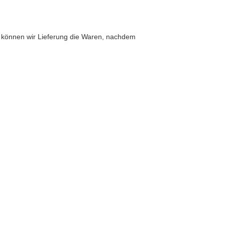
 können wir Lieferung die Waren, nachdem