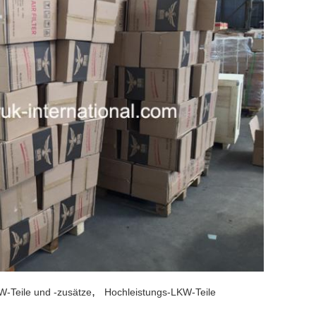
,
W-Teile und -zusätze
Hochleistungs-LKW-Teile