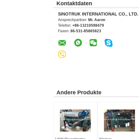
Kontaktdaten
SINOTRUK INTERNATIONAL CO., LTD.
Ansprechpartner:
Mr. Aaron
Telefon:
+86-13210598479
Faxen:
86-531-85865823
Andere Produkte