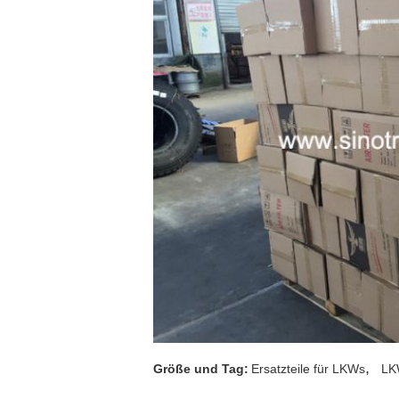
,
Größe und Tag:
Ersatzteile für LKWs
LK