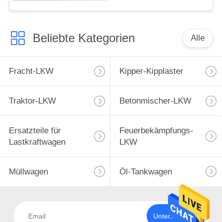
Beliebte Kategorien
Alle
Fracht-LKW
Kipper-Kipplaster
Traktor-LKW
Betonmischer-LKW
Ersatzteile für
Feuerbekämpfungs-
Lastkraftwagen
LKW
Müllwagen
Öl-Tankwagen
Unterzeichnen