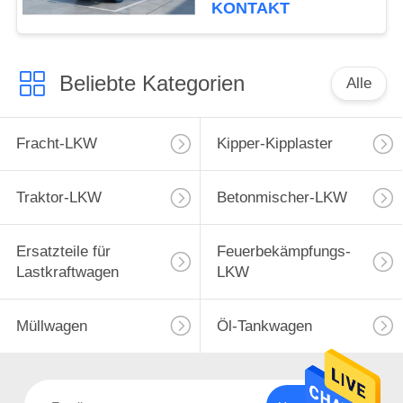
KONTAKT
Beliebte Kategorien
Alle
Fracht-LKW
Kipper-Kipplaster
Traktor-LKW
Betonmischer-LKW
Ersatzteile für
Feuerbekämpfungs-
Lastkraftwagen
LKW
Müllwagen
Öl-Tankwagen