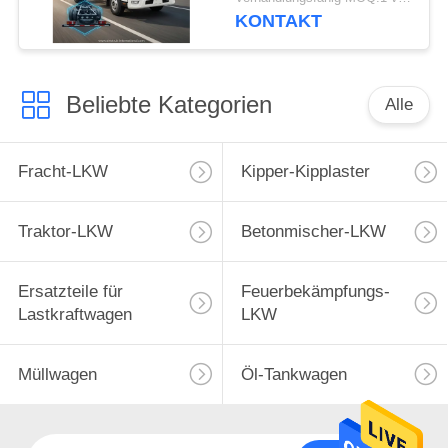
KONTAKT
Beliebte Kategorien
Alle
Fracht-LKW
Kipper-Kipplaster
Traktor-LKW
Betonmischer-LKW
Ersatzteile für
Feuerbekämpfungs-
Lastkraftwagen
LKW
Müllwagen
Öl-Tankwagen