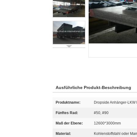
Ausführliche Produkt-Beschreibung
Produktname:
Dropside Anhänger-LKW 
Fünftes Rad:
#50, #90
Maß der Ebene:
12600*3000mm
Material:
Kohlenstoffstahl oder Ma