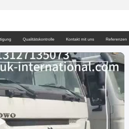
tigung
Qualitätskontrolle
Kontakt mit uns
Referenzen