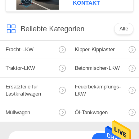
KONTAKT
Beliebte Kategorien
Alle
Fracht-LKW
Kipper-Kipplaster
Traktor-LKW
Betonmischer-LKW
Ersatzteile für
Feuerbekämpfungs-
Lastkraftwagen
LKW
Müllwagen
Öl-Tankwagen