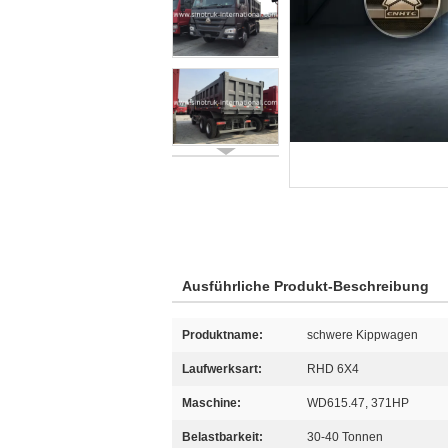
Ausführliche Produkt-Beschreibung
Produktname:
schwere Kippwagen
Laufwerksart:
RHD 6X4
Maschine:
WD615.47, 371HP
Belastbarkeit:
30-40 Tonnen